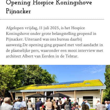
Opening Hospice Koningshove
Pijnacker
Afgelopen vrijdag, 11 juli 2025, is het Hospice
Koningshove onder grote belangstelling geopend in
Pijnacker. Uiteraard was ons bureau daarbij
aanwezig.De opening ging gepaard met veel aandacht in
de plaatselijke pers, waaronder een mooi interview met
architect Albert van Eerden in de Telstar.