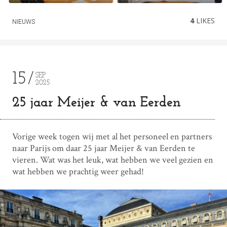
4
LIKES
NIEUWS
15
SEP
2025
25 jaar Meijer & van Eerden
Vorige week togen wij met al het personeel en partners
naar Parijs om daar 25 jaar Meijer & van Eerden te
vieren. Wat was het leuk, wat hebben we veel gezien en
wat hebben we prachtig weer gehad!