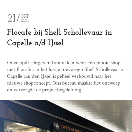
21
OKT
2025
Flocafe bij Shell Schollevaar in
Capelle a/d IJssel
Onze opdrachtgever Tamoil kan weer een mooie shop
met Flocafe aan het lijstje toevoegen.Shell Schollevaar in
Capelle aan den IJssel is geheel verbouwd naar het
nieuwe shopconcept. Ons bureau maakte het ontwerp
en verzorgde de projectbegeleiding.