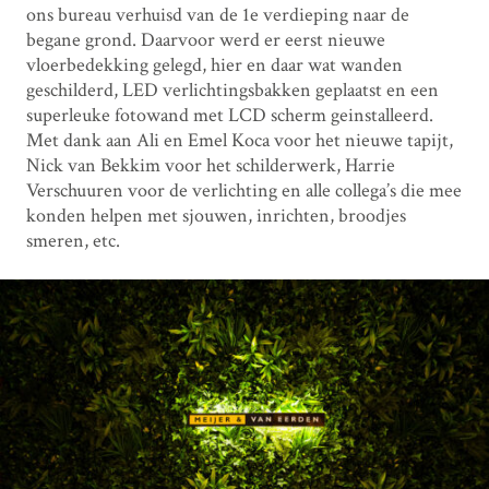
ons bureau verhuisd van de 1e verdieping naar de
begane grond. Daarvoor werd er eerst nieuwe
vloerbedekking gelegd, hier en daar wat wanden
geschilderd, LED verlichtingsbakken geplaatst en een
superleuke fotowand met LCD scherm geinstalleerd.
Met dank aan Ali en Emel Koca voor het nieuwe tapijt,
Nick van Bekkim voor het schilderwerk, Harrie
Verschuuren voor de verlichting en alle collega’s die mee
konden helpen met sjouwen, inrichten, broodjes
smeren, etc.