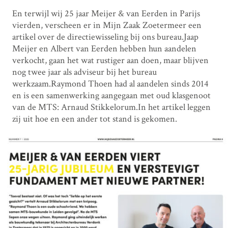
En terwijl wij 25 jaar Meijer & van Eerden in Parijs
vierden, verscheen er in Mijn Zaak Zoetermeer een
artikel over de directiewisseling bij ons bureau.Jaap
Meijer en Albert van Eerden hebben hun aandelen
verkocht, gaan het wat rustiger aan doen, maar blijven
nog twee jaar als adviseur bij het bureau
werkzaam.Raymond Thoen had al aandelen sinds 2014
en is een samenwerking aangegaan met oud klasgenoot
van de MTS: Arnaud Stikkelorum.In het artikel leggen
zij uit hoe en een ander tot stand is gekomen.