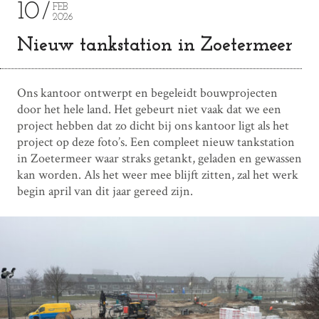
10
FEB
2026
Nieuw tankstation in Zoetermeer
Ons kantoor ontwerpt en begeleidt bouwprojecten
door het hele land. Het gebeurt niet vaak dat we een
project hebben dat zo dicht bij ons kantoor ligt als het
project op deze foto’s. Een compleet nieuw tankstation
in Zoetermeer waar straks getankt, geladen en gewassen
kan worden. Als het weer mee blijft zitten, zal het werk
begin april van dit jaar gereed zijn.