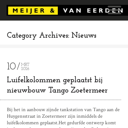
Category Archives: Nieuws
10
MRT
2026
Luifelkolommen geplaatst bij
nieuwbouw Tango Zoetermeer
Bij het in aanbouw zijnde tankstation van Tango aan de
Huygensstraat in Zoetermeer zijn inmiddels de
luifelkolommen geplaatst.Het gedurfde ontwerp komt