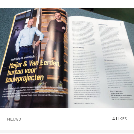
4
LIKES
NIEUWS