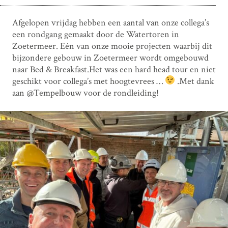
Afgelopen vrijdag hebben een aantal van onze collega’s
een rondgang gemaakt door de Watertoren in
Zoetermeer. Eén van onze mooie projecten waarbij dit
bijzondere gebouw in Zoetermeer wordt omgebouwd
naar Bed & Breakfast.Het was een hard head tour en niet
geschikt voor collega’s met hoogtevrees …
.Met dank
aan @Tempelbouw voor de rondleiding!