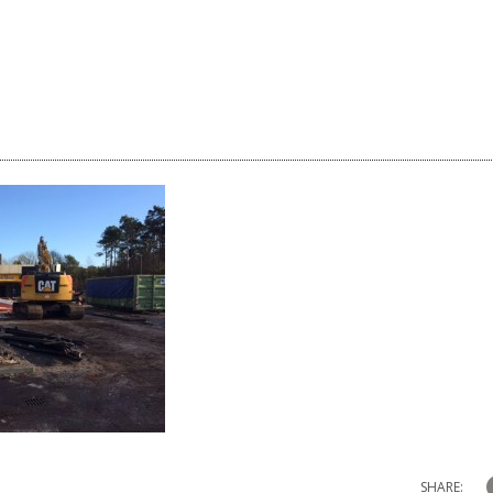
SHARE: