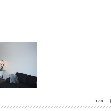
SHARE: