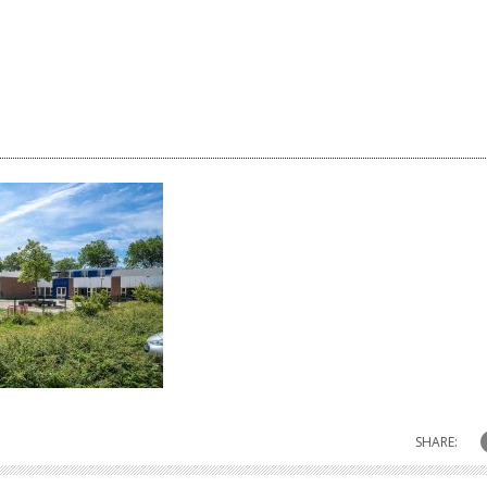
SHARE: