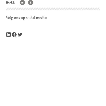
SHARE:
Volg ons op social media:
LinkedIn
Facebook
Twitter