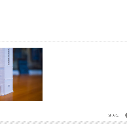
SHARE: